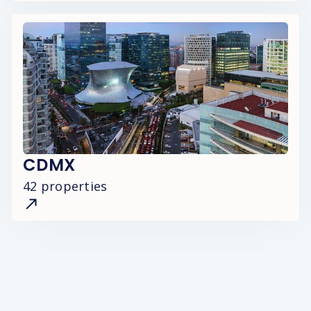
CDMX
42 properties