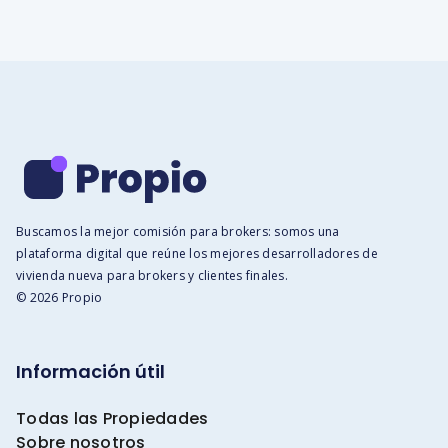
Buscamos la mejor comisión para brokers: somos una
plataforma digital que reúne los mejores desarrolladores de
vivienda nueva para brokers y clientes finales.
© 2026 Propio
Información útil
Todas las Propiedades
Sobre nosotros