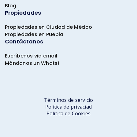
Blog
Propiedades
Propiedades en Ciudad de México
Propiedades en Puebla
Contáctanos
Escríbenos via email
Mándanos un Whats!
Términos de servicio
Política de privaciad
Política de Cookies