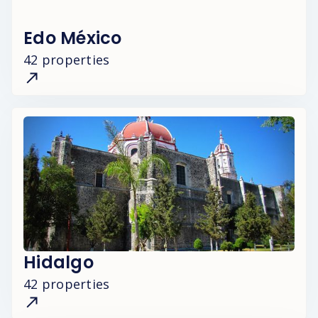
Edo México
42 properties
Hidalgo
42 properties