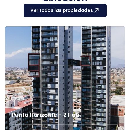
Ver todas las propiedades
Punto Horizonte - 2 Hab.