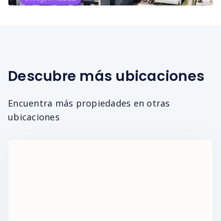
Descubre más ubicaciones
Encuentra más propiedades en otras
ubicaciones