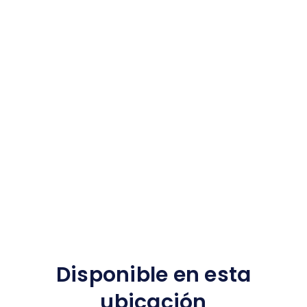
Disponible en esta
ubicación