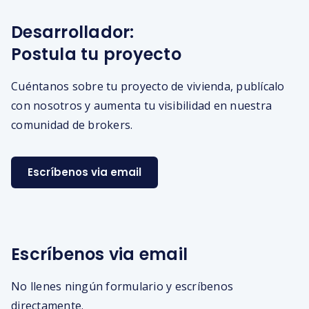
Desarrollador:
Postula tu proyecto
Cuéntanos sobre tu proyecto de vivienda, publícalo
con nosotros y aumenta tu visibilidad en nuestra
comunidad de brokers.
Escríbenos via email
Escríbenos via email
No llenes ningún formulario y escríbenos
directamente.