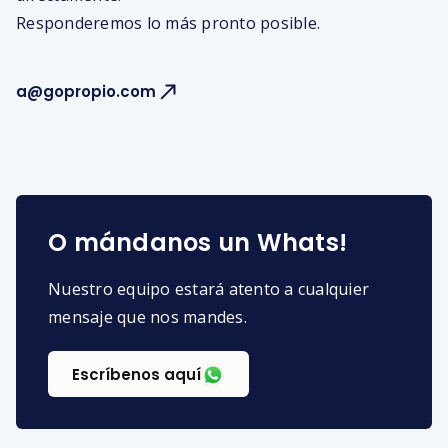
Responderemos lo más pronto posible.
a@gopropio.com
O mándanos un Whats!
Nuestro equipo estará atento a cualquier
mensaje que nos mandes.
Escríbenos aquí